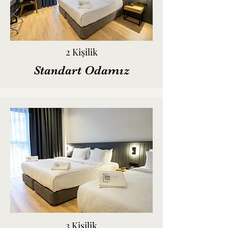
2 Kişilik
Standart Odamız
3 Kişilik