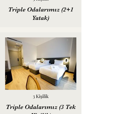
Triple Odalarımız (2+1
Yatak)
3 Kişilik
Triple Odalarımız (3 Tek