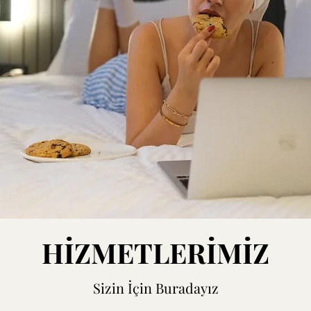
HİZMETLERİMİZ
Sizin İçin Buradayız