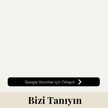
Google Yorumlar için Tıklayın
Bizi Tanıyın