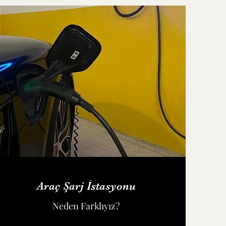
Araç Şarj İstasyonu
Neden Farklıyız?