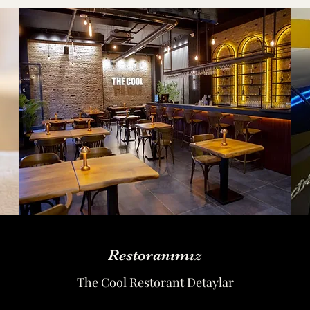
Restoranımız
The Cool Restorant Detaylar