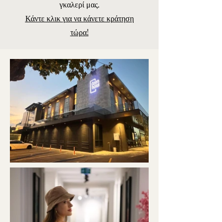
γκαλερί μας.
Κάντε κλικ για να κάνετε κράτηση
τώρα!