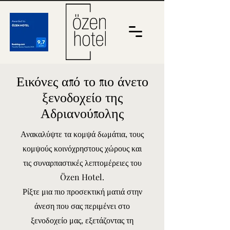
Εικόνες από το πιο άνετο
ξενοδοχείο της
Αδριανούπολης
Ανακαλύψτε τα κομψά δωμάτια, τους
κομψούς κοινόχρηστους χώρους και
τις συναρπαστικές λεπτομέρειες του
Özen Hotel.
Ρίξτε μια πιο προσεκτική ματιά στην
άνεση που σας περιμένει στο
ξενοδοχείο μας, εξετάζοντας τη