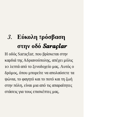
Εύκολη πρόσβαση 
στην οδό Saraçlar
Η οδός Saraçlar, που βρίσκεται στην 
καρδιά της Αδριανούπολης, απέχει μόλις 
10 λεπτά από το ξενοδοχείο μας. Αυτός ο 
δρόμος, όπου μπορείτε να απολαύσετε τα 
ψώνια, το φαγητό και το ποτό και τη ζωή 
στην πόλη, είναι μια από τις απαραίτητες 
στάσεις για τους επισκέπτες μας.