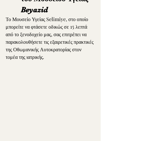
Beyazid
Το Μουσείο Υγείας Selimiye, στο οποίο 
μπορείτε να φτάσετε οδικώς σε 15 λεπτά 
από το ξενοδοχείο μας, σας επιτρέπει να 
παρακολουθήσετε τις εξαιρετικές πρακτικές 
της Οθωμανικής Αυτοκρατορίας στον 
τομέα της ιατρικής.