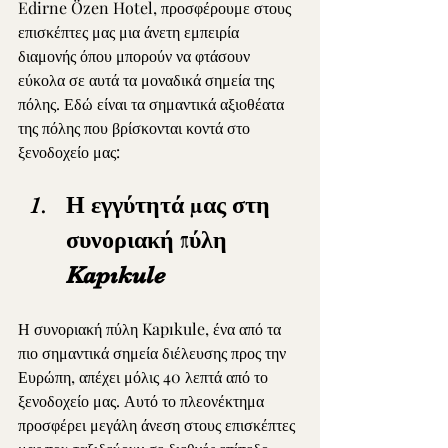
Edirne Özen Hotel, προσφέρουμε στους 
επισκέπτες μας μια άνετη εμπειρία 
διαμονής όπου μπορούν να φτάσουν 
εύκολα σε αυτά τα μοναδικά σημεία της 
πόλης. Εδώ είναι τα σημαντικά αξιοθέατα 
της πόλης που βρίσκονται κοντά στο 
ξενοδοχείο μας:
Η εγγύτητά μας στη 
συνοριακή πύλη 
Kapıkule
Η συνοριακή πύλη Kapıkule, ένα από τα 
πιο σημαντικά σημεία διέλευσης προς την 
Ευρώπη, απέχει μόλις 40 λεπτά από το 
ξενοδοχείο μας. Αυτό το πλεονέκτημα 
προσφέρει μεγάλη άνεση στους επισκέπτες 