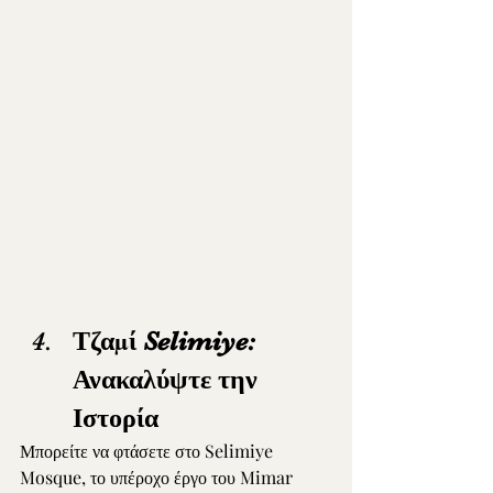
Τζαμί Selimiye: 
Ανακαλύψτε την 
Ιστορία
Μπορείτε να φτάσετε στο Selimiye 
Mosque, το υπέροχο έργο του Mimar 