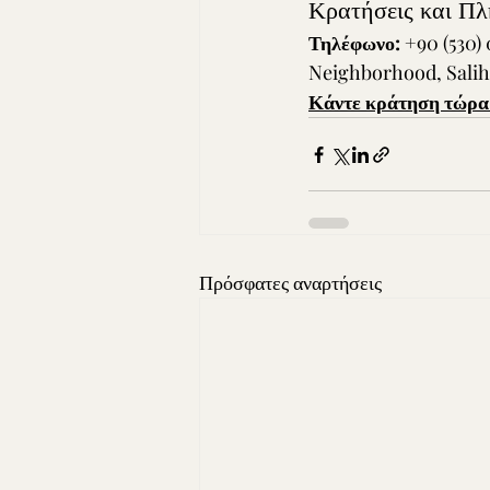
Κρατήσεις και Πλ
Τηλέφωνο:
 +90 (530) 
Neighborhood, Salih 
Κάντε κράτηση τώρα 
Πρόσφατες αναρτήσεις