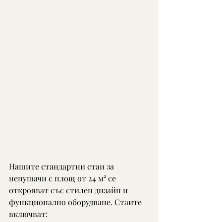
Нашите стандартни стаи за 
непушачи с площ от 24 м² се 
открояват със стилен дизайн и 
функционално оборудване. Стаите 
включват: