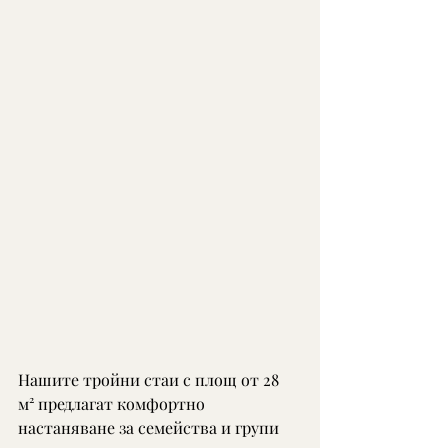
Нашите тройни стаи с площ от 28 
м² предлагат комфортно 
настаняване за семейства и групи 